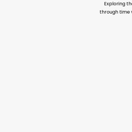
Exploring th
through time 