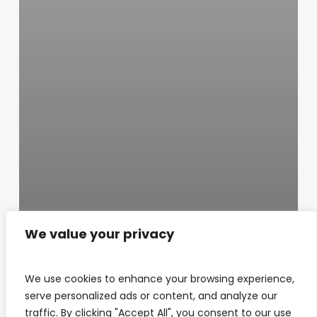
We value your privacy
We use cookies to enhance your browsing experience,
serve personalized ads or content, and analyze our
traffic. By clicking "Accept All", you consent to our use