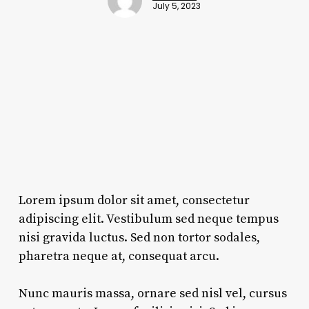
July 5, 2023
Lorem ipsum dolor sit amet, consectetur
adipiscing elit. Vestibulum sed neque tempus
nisi gravida luctus. Sed non tortor sodales,
pharetra neque at, consequat arcu.
Nunc mauris massa, ornare sed nisl vel, cursus