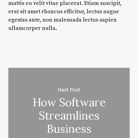
mattis eu velit vitae placerat. Etiam suscipit,
erat sit amet rhoncus efficitur, lectus augue
egestas ante, non malesuada lectus sapien
ullamcorper nulla.
Next Post
How Software
Streamlines
Business