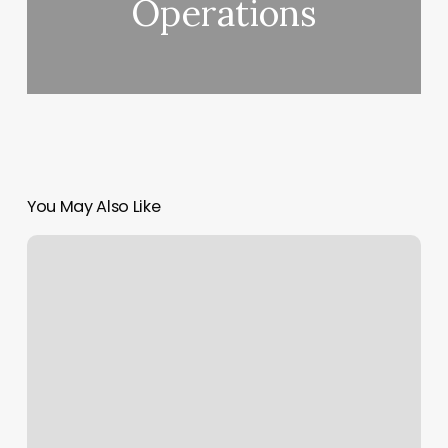
Operations
You May Also Like